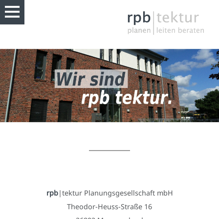
rpb
|tektur Planungsgesellschaft mbH
Theodor-Heuss-Straße 16