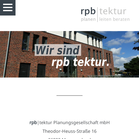
rpb
|tektur Planungsgesellschaft mbH
Theodor-Heuss-Straße 16