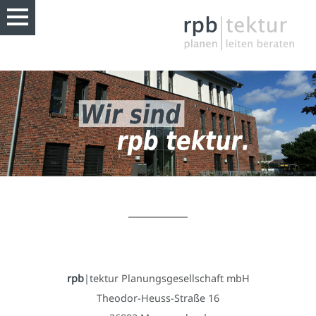
rpb
|tektur Planungsgesellschaft mbH
Theodor-Heuss-Straße 16