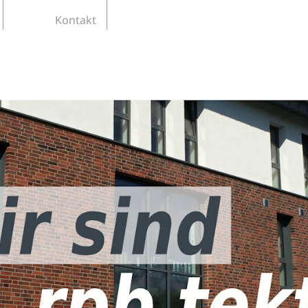
Kontakt