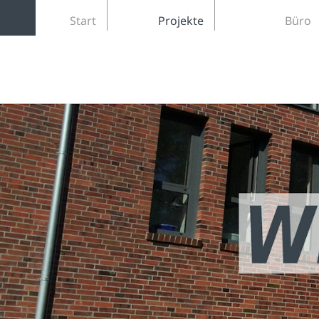
Start
Projekte
Büro