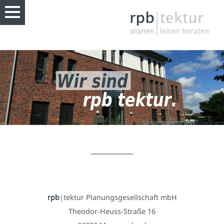
rpb
|tektur Planungsgesellschaft mbH
Theodor-Heuss-Straße 16