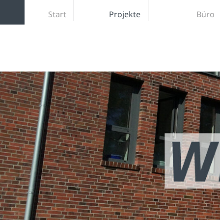
Start
Projekte
Büro