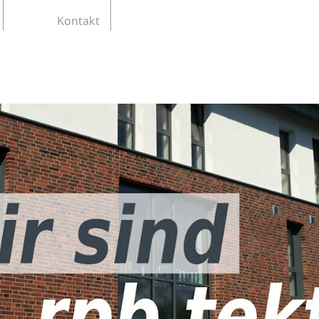
Kontakt