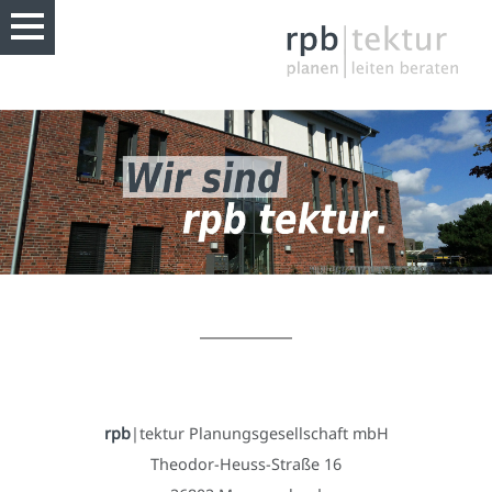
rpb
|tektur Planungsgesellschaft mbH
Theodor-Heuss-Straße 16