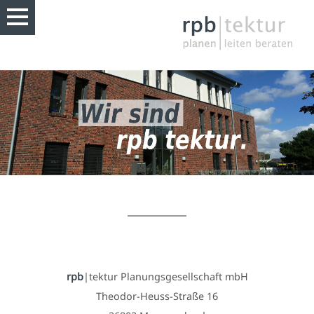
rpb
|tektur Planungsgesellschaft mbH
Theodor-Heuss-Straße 16