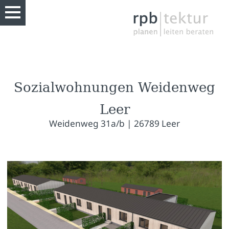
Sozialwohnungen Weidenweg
Leer
Weidenweg 31a/b | 26789 Leer