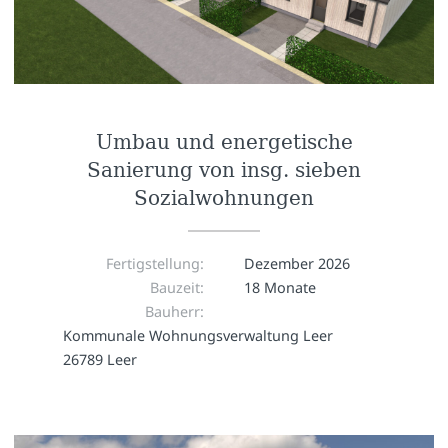
Umbau und energetische
Sanierung von insg. sieben
Sozialwohnungen
Fertigstellung:
Dezember 2026
Bauzeit:
18 Monate
Bauherr:
Kommunale Wohnungsverwaltung Leer
26789 Leer