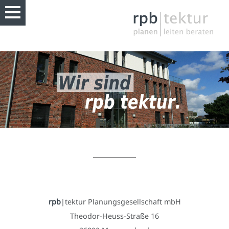
rpb
|tektur Planungsgesellschaft mbH
Theodor-Heuss-Straße 16