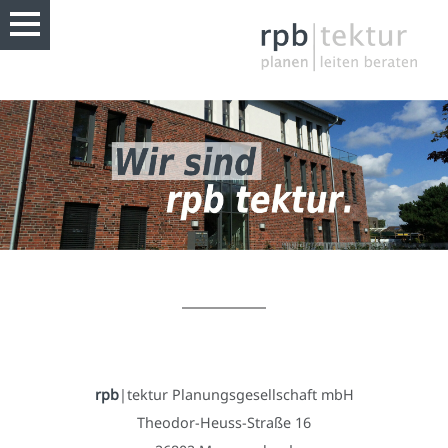
rpb
|tektur Planungsgesellschaft mbH
Theodor-Heuss-Straße 16